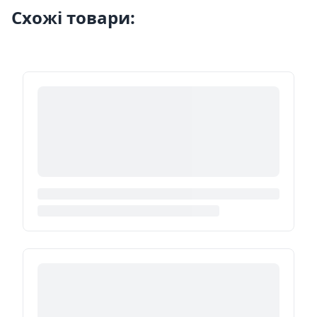
Схожі товари: