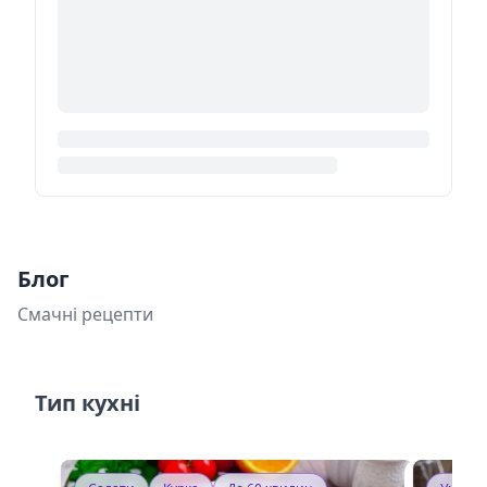
Блог
Смачні рецепти
Тип кухні