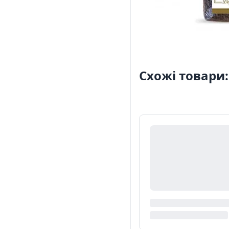
Схожі товари: