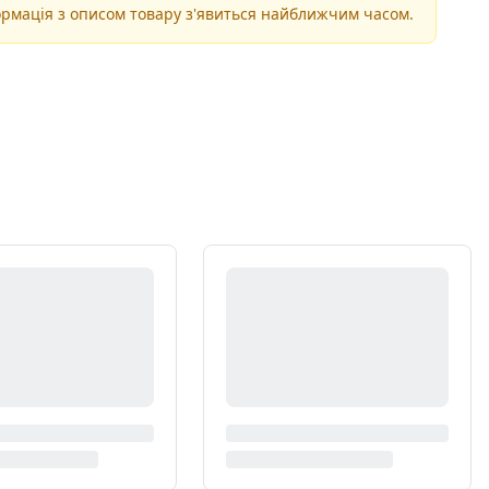
рмація з описом товару з'явиться найближчим часом.