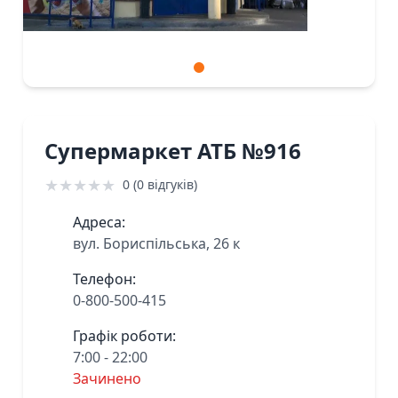
Супермаркет АТБ №916
★
★
★
★
★
0 (0 відгуків)
Адреса:
вул. Бориспільська, 26 к
Телефон:
0-800-500-415
Графік роботи:
7:00 - 22:00
Зачинено