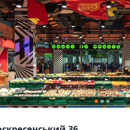
оскресенський 36