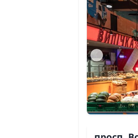
просп. В