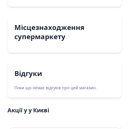
Місцезнаходження
супермаркету
Відгуки
Поки що немає відгуків про цей магазин.
Акції у у Києві