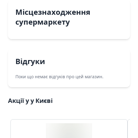
Місцезнаходження
супермаркету
Відгуки
Поки що немає відгуків про цей магазин.
Акції у у Києві