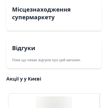
Місцезнаходження
супермаркету
Відгуки
Поки що немає відгуків про цей магазин.
Акції у у Києві