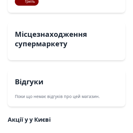
Гриль
Місцезнаходження
супермаркету
Відгуки
Поки що немає відгуків про цей магазин.
Акції у у Києві