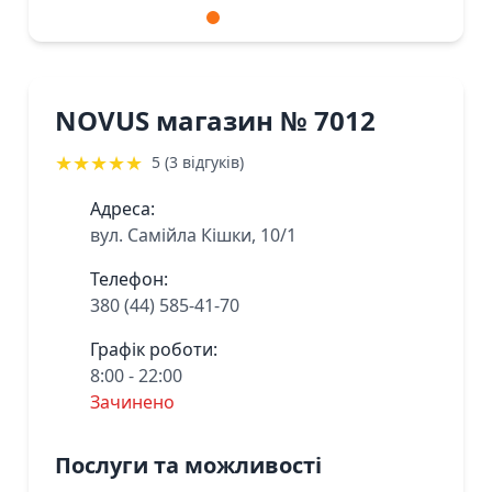
NOVUS магазин № 7012
★
★
★
★
★
5 (3 відгуків)
Адреса:
вул. Самійла Кішки, 10/1
Телефон:
380 (44) 585-41-70
Графік роботи:
8:00 - 22:00
Зачинено
Послуги та можливості