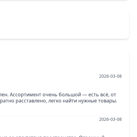
2026-03-08
олен. Ассортимент очень большой — есть всё, от
ратно расставлено, легко найти нужные товары.
2026-03-08