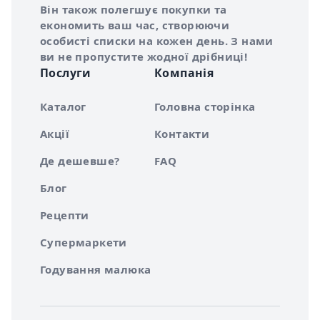
Він також полегшує покупки та
економить ваш час, створюючи
особисті списки на кожен день. З нами
ви не пропустите жодної дрібниці!
Послуги
Компанія
Каталог
Головна сторінка
Акції
Контакти
Де дешевше?
FAQ
Блог
Рецепти
Супермаркети
Годування малюка