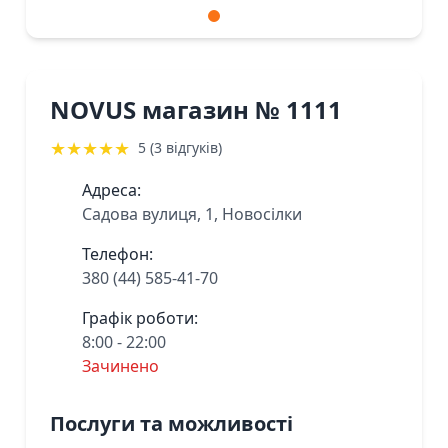
NOVUS магазин № 1111
★
★
★
★
★
5 (3 відгуків)
Адреса:
Садова вулиця, 1, Новосілки
Телефон:
380 (44) 585-41-70
Графік роботи:
8:00 - 22:00
Зачинено
Послуги та можливості