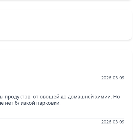
2026-03-09
пы продуктов: от овощей до домашней химии. Но
е нет близкой парковки.
2026-03-09