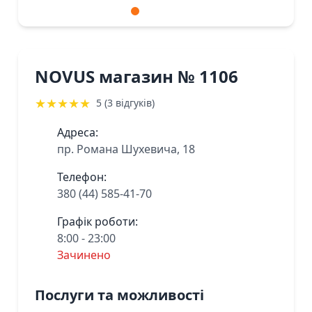
NOVUS магазин № 1106
★
★
★
★
★
5 (3 відгуків)
Адреса:
пр. Романа Шухевича, 18
Телефон:
380 (44) 585-41-70
Графік роботи:
8:00 - 23:00
Зачинено
Послуги та можливості