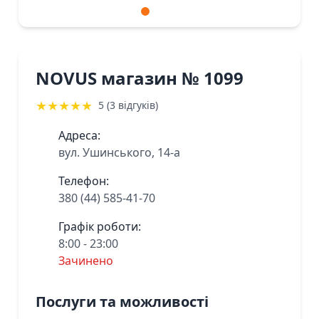
NOVUS магазин № 1099
★
★
★
★
★
5 (3 відгуків)
Адреса:
вул. Ушинського, 14-а
Телефон:
380 (44) 585-41-70
Графік роботи:
8:00 - 23:00
Зачинено
Послуги та можливості