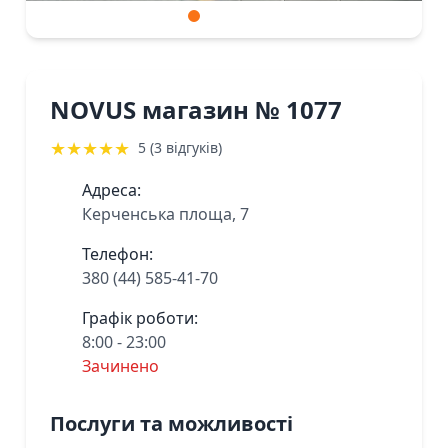
NOVUS магазин № 1077
★
★
★
★
★
5 (3 відгуків)
Адреса:
Керченська площа, 7
Телефон:
380 (44) 585-41-70
Графік роботи:
8:00 - 23:00
Зачинено
Послуги та можливості