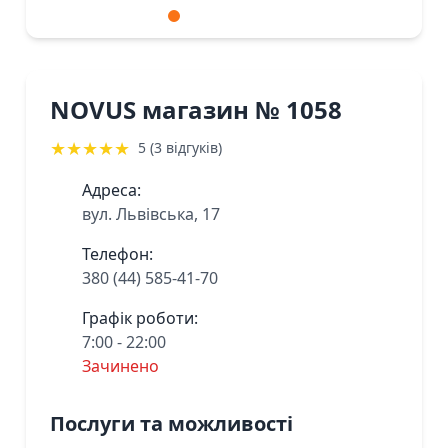
NOVUS магазин № 1058
★
★
★
★
★
5 (3 відгуків)
Адреса:
вул. Львівська, 17
Телефон:
380 (44) 585-41-70
Графік роботи:
7:00 - 22:00
Зачинено
Послуги та можливості