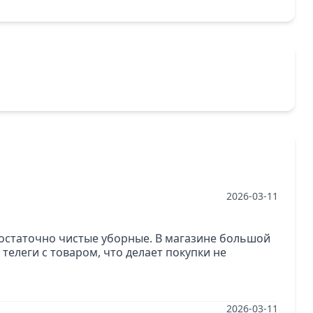
2026-03-11
достаточно чистые уборные. В магазине большой
телеги с товаром, что делает покупки не
2026-03-11