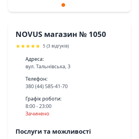
NOVUS магазин № 1050
★
★
★
★
★
5 (3 відгуків)
Адреса:
вул. Тальнівська, 3
Телефон:
380 (44) 585-41-70
Графік роботи:
8:00 - 23:00
Зачинено
Послуги та можливості