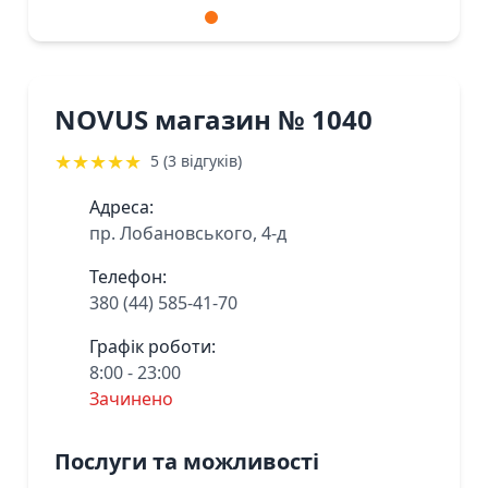
NOVUS магазин № 1040
★
★
★
★
★
5 (3 відгуків)
Адреса:
пр. Лобановського, 4-д
Телефон:
380 (44) 585-41-70
Графік роботи:
8:00 - 23:00
Зачинено
Послуги та можливості