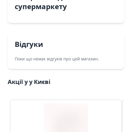
супермаркету
Відгуки
Поки що немає відгуків про цей магазин.
Акції у у Києві