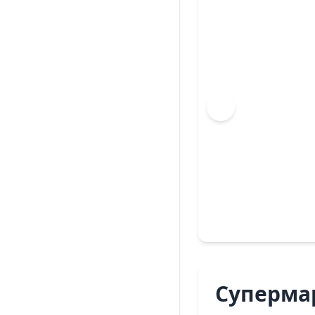
Суперма