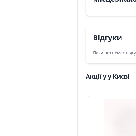
Відгуки
Поки що немає відгу
Акції у у Києві