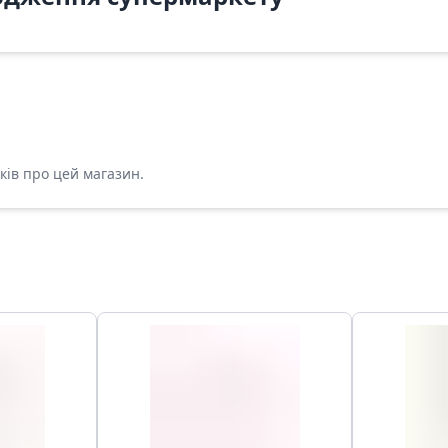
ків про цей магазин.