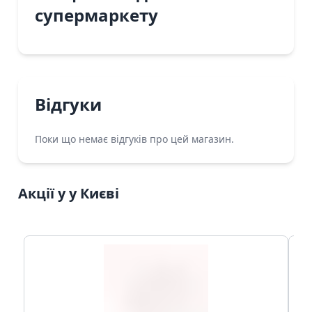
супермаркету
Відгуки
Поки що немає відгуків про цей магазин.
Акції у у Києві