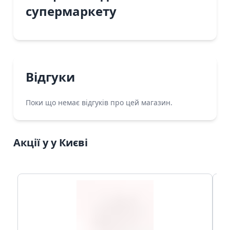
супермаркету
Відгуки
Поки що немає відгуків про цей магазин.
Акції у у Києві