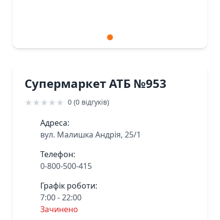
Супермаркет АТБ №953
★
★
★
★
★
0 (0 відгуків)
Адреса:
вул. Малишка Андрiя, 25/1
Телефон:
0-800-500-415
Графік роботи:
7:00 - 22:00
Зачинено