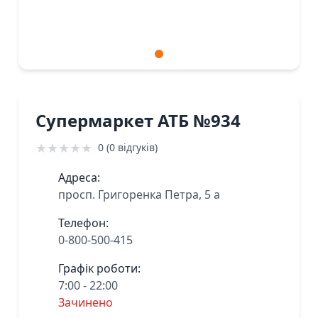
Супермаркет АТБ №934
★
★
★
★
★
0 (0 відгуків)
Адреса:
просп. Григоренка Петра, 5 а
Телефон:
0-800-500-415
Графік роботи:
7:00 - 22:00
Зачинено