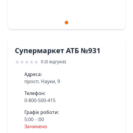
Супермаркет АТБ №931
★
★
★
★
★
0 (0 відгуків)
Адреса:
просп. Науки, 9
Телефон:
0-800-500-415
Графік роботи:
5:00 - :00
Зачинено