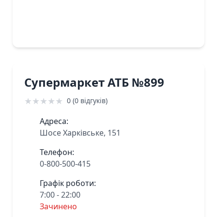
Супермаркет АТБ №899
★
★
★
★
★
0 (0 відгуків)
Адреса:
Шосе Харківське, 151
Телефон:
0-800-500-415
Графік роботи:
7:00 - 22:00
Зачинено