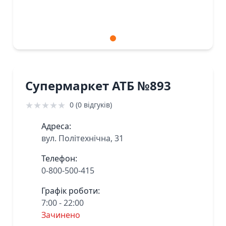
Супермаркет АТБ №893
★
★
★
★
★
0 (0 відгуків)
Адреса:
вул. Політехнічна, 31
Телефон:
0-800-500-415
Графік роботи:
7:00 - 22:00
Зачинено