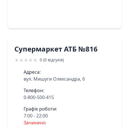
Супермаркет АТБ №816
★
★
★
★
★
0 (0 відгуків)
Адреса:
вул. Мишуги Олександра, 6
Телефон:
0-800-500-415
Графік роботи:
7:00 - 22:00
Зачинено