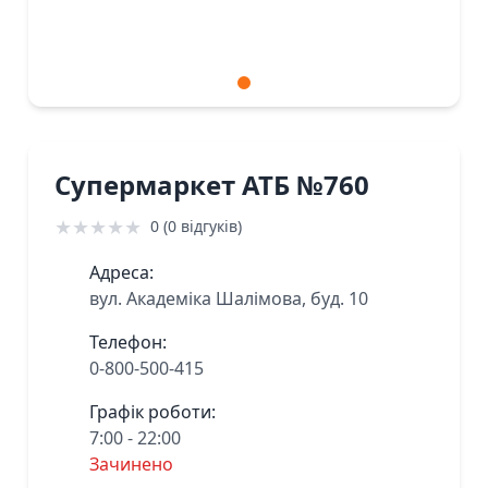
Супермаркет АТБ №760
★
★
★
★
★
0 (0 відгуків)
Адреса:
вул. Академіка Шалімова, буд. 10
Телефон:
0-800-500-415
Графік роботи:
7:00 - 22:00
Зачинено