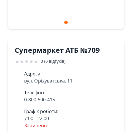
Супермаркет АТБ №709
★
★
★
★
★
0 (0 відгуків)
Адреса:
вул. Оріхуватська, 11
Телефон:
0-800-500-415
Графік роботи:
7:00 - 22:00
Зачинено