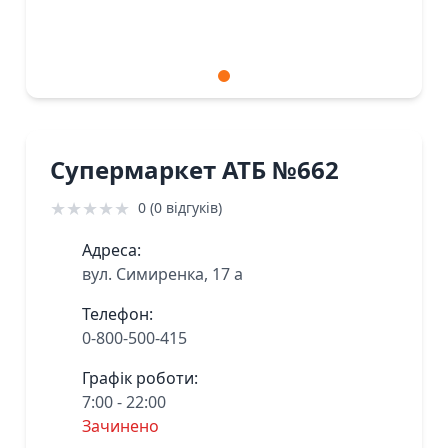
Супермаркет АТБ №662
★
★
★
★
★
0 (0 відгуків)
Адреса:
вул. Симиренка, 17 а
Телефон:
0-800-500-415
Графік роботи:
7:00 - 22:00
Зачинено