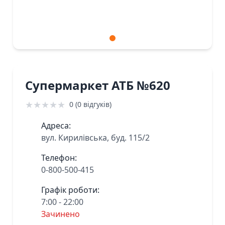
Супермаркет АТБ №620
★
★
★
★
★
0 (0 відгуків)
Адреса:
вул. Кирилівська, буд. 115/2
Телефон:
0-800-500-415
Графік роботи:
7:00 - 22:00
Зачинено