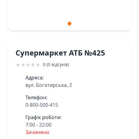
Супермаркет АТБ №425
★
★
★
★
★
0 (0 відгуків)
Адреса:
вул. Богатирська, 2
Телефон:
0-800-500-415
Графік роботи:
7:00 - 22:00
Зачинено