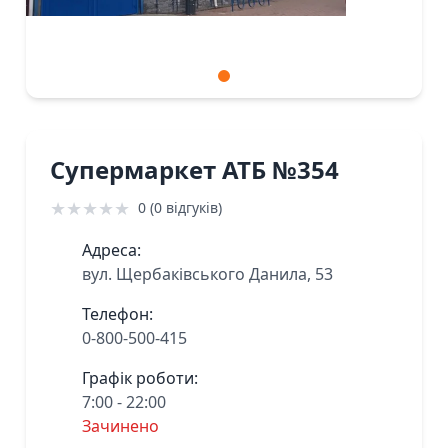
Супермаркет АТБ №354
★
★
★
★
★
0 (0 відгуків)
Адреса:
вул. Щербаківського Данила, 53
Телефон:
0-800-500-415
Графік роботи:
7:00 - 22:00
Зачинено