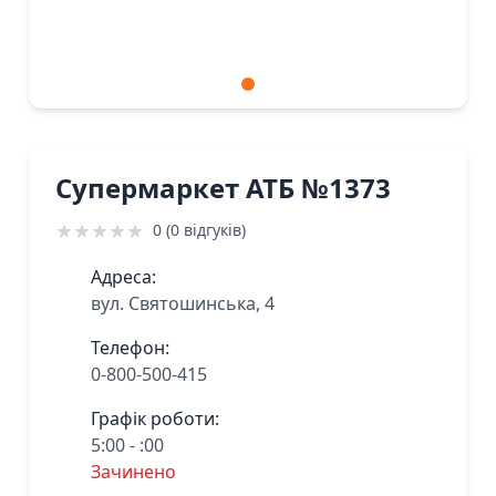
Супермаркет АТБ №1373
★
★
★
★
★
0 (0 відгуків)
Адреса:
вул. Святошинська, 4
Телефон:
0-800-500-415
Графік роботи:
5:00 - :00
Зачинено