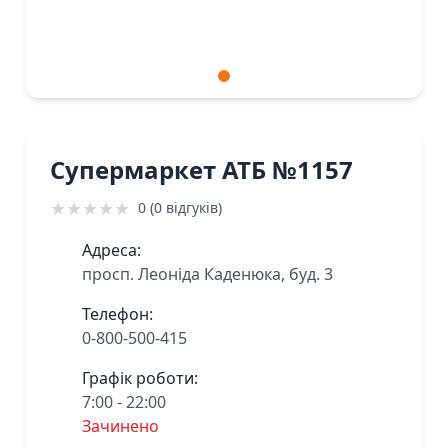
Супермаркет АТБ №1157
★
★
★
★
★
0 (0 відгуків)
Адреса:
просп. Леоніда Каденюка, буд. 3
Телефон:
0-800-500-415
Графік роботи:
7:00 - 22:00
Зачинено