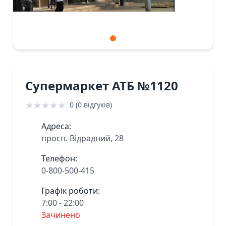
Супермаркет АТБ №1120
★
★
★
★
★
0 (0 відгуків)
Адреса:
просп. Відрадний, 28
Телефон:
0-800-500-415
Графік роботи:
7:00 - 22:00
Зачинено