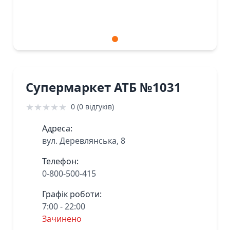
Супермаркет АТБ №1031
★
★
★
★
★
0 (0 відгуків)
Адреса:
вул. Деревлянська, 8
Телефон:
0-800-500-415
Графік роботи:
7:00 - 22:00
Зачинено