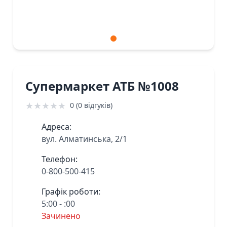
Супермаркет АТБ №1008
★
★
★
★
★
0 (0 відгуків)
Адреса:
вул. Алматинська, 2/1
Телефон:
0-800-500-415
Графік роботи:
5:00 - :00
Зачинено