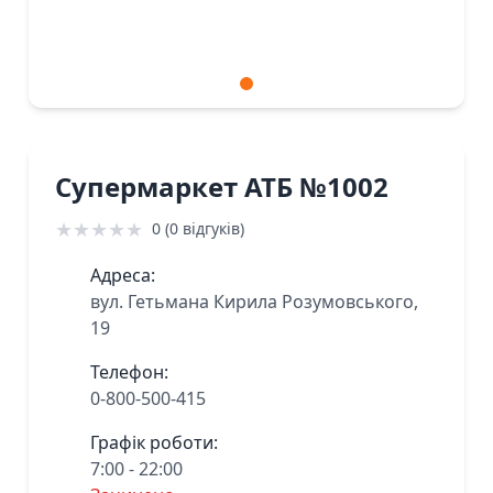
Супермаркет АТБ №1002
★
★
★
★
★
0 (0 відгуків)
Адреса:
вул. Гетьмана Кирила Розумовського,
19
Телефон:
0-800-500-415
Графік роботи:
7:00 - 22:00